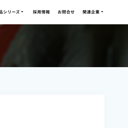
品シリーズ
採用情報
お問合せ
関連企業