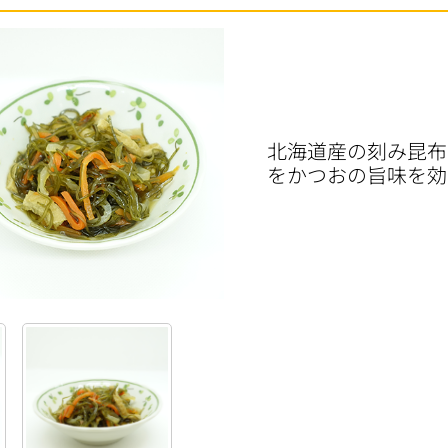
北海道産の刻み昆布
をかつおの旨味を効