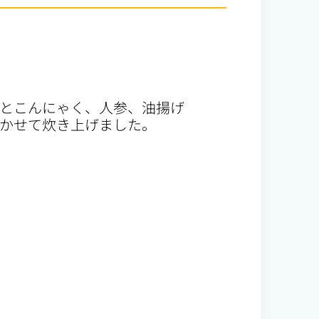
とこんにゃく、人参、油揚げ
かせて炊き上げました。